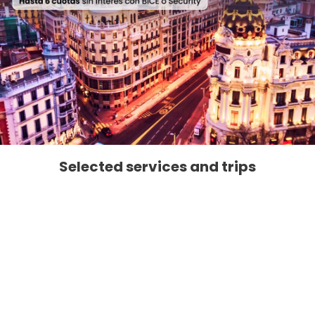
Selected services and trips