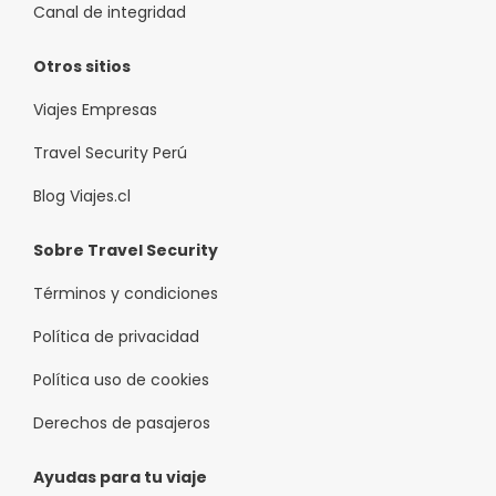
Canal de integridad
Otros sitios
Viajes Empresas
Travel Security Perú
Blog Viajes.cl
Sobre Travel Security
Términos y condiciones
Política de privacidad
Política uso de cookies
Derechos de pasajeros
Ayudas para tu viaje