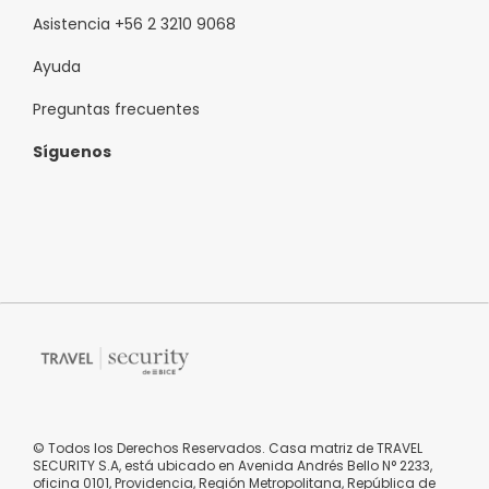
Asistencia +56 2 3210 9068
Ayuda
Preguntas frecuentes
Síguenos
© Todos los Derechos Reservados. Casa matriz de TRAVEL
SECURITY S.A, está ubicado en Avenida Andrés Bello N° 2233,
oficina 0101, Providencia, Región Metropolitana, República de