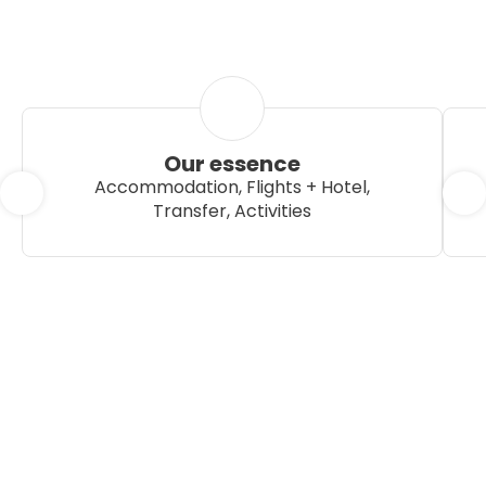
Our essence
Accommodation, Flights + Hotel,
Transfer, Activities