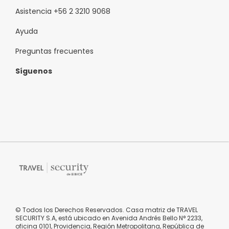
Asistencia +56 2 3210 9068
Ayuda
Preguntas frecuentes
Síguenos
© Todos los Derechos Reservados. Casa matriz de TRAVEL
SECURITY S.A, está ubicado en Avenida Andrés Bello N° 2233,
oficina 0101, Providencia, Región Metropolitana, República de