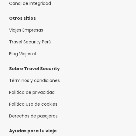
Canal de integridad
Otros sitios
Viajes Empresas
Travel Security Perú
Blog Viajes.cl
Sobre Travel Security
Términos y condiciones
Política de privacidad
Política uso de cookies
Derechos de pasajeros
Ayudas para tu viaje