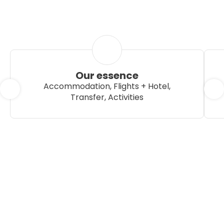
Our essence
Accommodation, Flights + Hotel,
Transfer, Activities