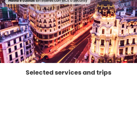
Selected services and trips