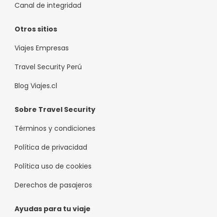
Canal de integridad
Otros sitios
Viajes Empresas
Travel Security Perú
Blog Viajes.cl
Sobre Travel Security
Términos y condiciones
Política de privacidad
Política uso de cookies
Derechos de pasajeros
Ayudas para tu viaje