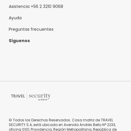
Asistencia +56 2 3210 9068
Ayuda
Preguntas frecuentes
Síguenos
© Todos los Derechos Reservados. Casa matriz de TRAVEL
SECURITY S.A, está ubicado en Avenida Andrés Bello N° 2233,
oficina 0101, Providencia, Región Metropolitana, República de