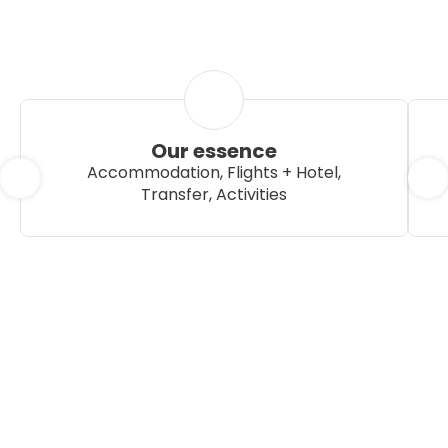
Our essence
Accommodation, Flights + Hotel,
Transfer, Activities