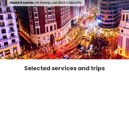
Selected services and trips