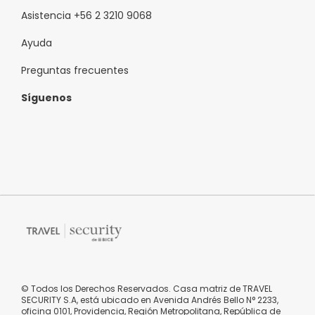
Asistencia +56 2 3210 9068
Ayuda
Preguntas frecuentes
Síguenos
© Todos los Derechos Reservados. Casa matriz de TRAVEL
SECURITY S.A, está ubicado en Avenida Andrés Bello N° 2233,
oficina 0101, Providencia, Región Metropolitana, República de