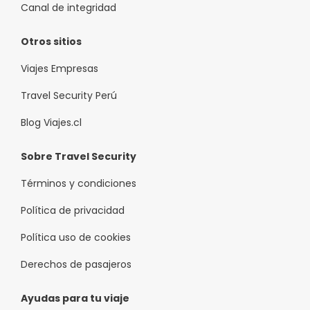
Canal de integridad
Otros sitios
Viajes Empresas
Travel Security Perú
Blog Viajes.cl
Sobre Travel Security
Términos y condiciones
Política de privacidad
Política uso de cookies
Derechos de pasajeros
Ayudas para tu viaje