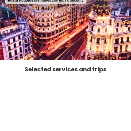
Selected services and trips