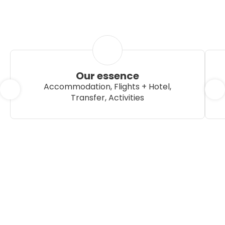
Our essence
Accommodation, Flights + Hotel,
Transfer, Activities