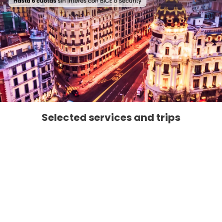
Selected services and trips