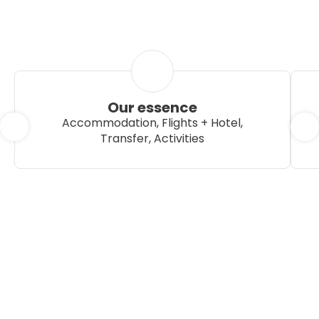
Our essence
Accommodation, Flights + Hotel,
Transfer, Activities