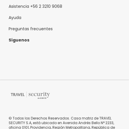
Asistencia +56 2 3210 9068
Ayuda
Preguntas frecuentes
Síguenos
© Todos los Derechos Reservados. Casa matriz de TRAVEL
SECURITY S.A, está ubicado en Avenida Andrés Bello N° 2233,
oficina 0101, Providencia, Región Metropolitana, República de