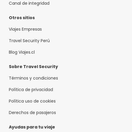
Canal de integridad
Otros sitios
Viajes Empresas
Travel Security Perú
Blog Viajes.cl
Sobre Travel Security
Términos y condiciones
Política de privacidad
Política uso de cookies
Derechos de pasajeros
Ayudas para tu viaje