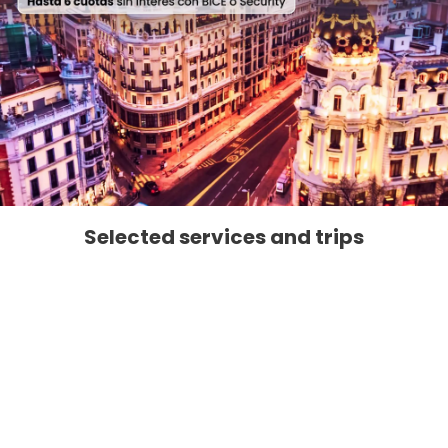
Selected services and trips