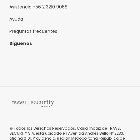
Asistencia +56 2 3210 9068
Ayuda
Preguntas frecuentes
Síguenos
© Todos los Derechos Reservados. Casa matriz de TRAVEL
SECURITY S.A, está ubicado en Avenida Andrés Bello N° 2233,
oficina 0101, Providencia, Región Metropolitana, República de