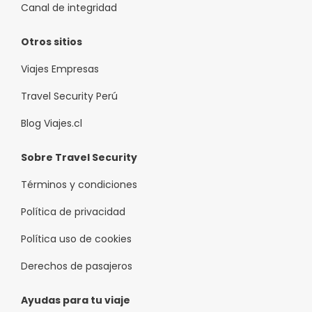
Canal de integridad
Otros sitios
Viajes Empresas
Travel Security Perú
Blog Viajes.cl
Sobre Travel Security
Términos y condiciones
Política de privacidad
Política uso de cookies
Derechos de pasajeros
Ayudas para tu viaje