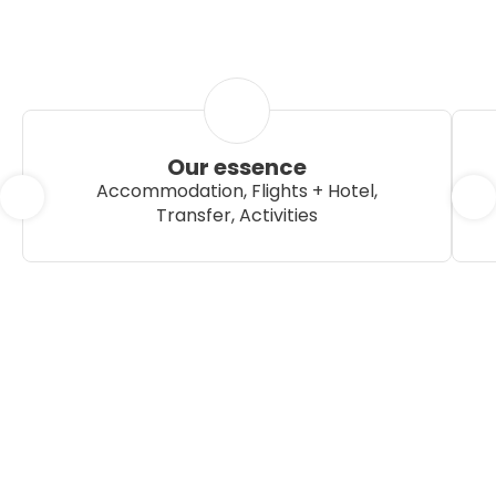
Our essence
Accommodation, Flights + Hotel,
Transfer, Activities